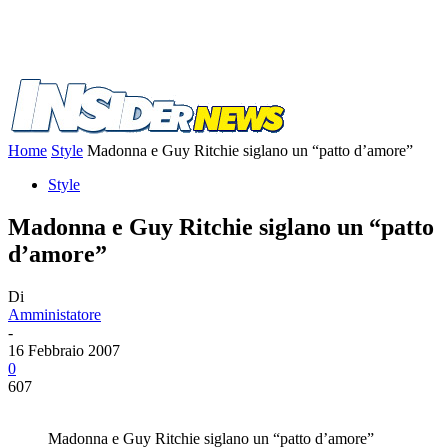
Home
Style
Madonna e Guy Ritchie siglano un “patto d’amore”
Style
Madonna e Guy Ritchie siglano un “patto
d’amore”
Di
Amministatore
-
16 Febbraio 2007
0
607
Madonna e Guy Ritchie siglano un “patto d’amore”