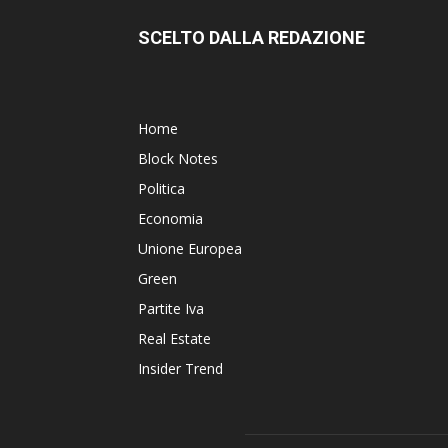
SCELTO DALLA REDAZIONE
Home
Block Notes
Politica
Economia
Unione Europea
Green
Partite Iva
Real Estate
Insider Trend