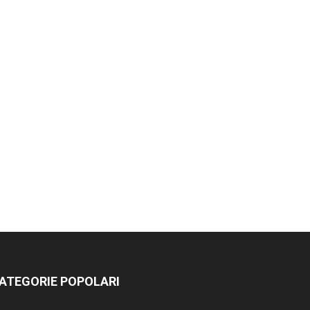
ATEGORIE POPOLARI