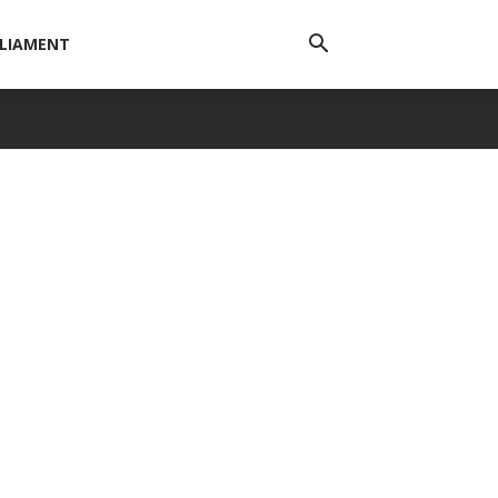
LIAMENT