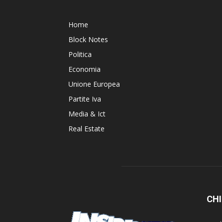
Home
Block Notes
Politica
Economia
Unione Europea
Partite Iva
Media & Ict
Real Estate
CHI