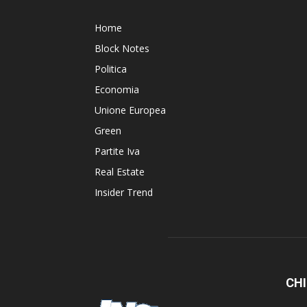
Home
Block Notes
Politica
Economia
Unione Europea
Green
Partite Iva
Real Estate
Insider Trend
CHI