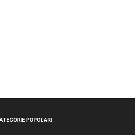
ATEGORIE POPOLARI