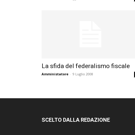
La sfida del federalismo fiscale
Amministatore
-
9 Luglio 2008
SCELTO DALLA REDAZIONE