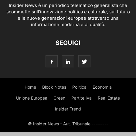
Insider News è un periodico telematico generalista che
scommette sull’innovazione politica e culturale, sul futuro
e le nuove generazioni europee attraverso una
informazione moderna e di qualità.
SEGUICI
Home
Block Notes
Politica
Economia
Unione Europea
Green
Partite Iva
Real Estate
Insider Trend
© Insider News - Aut. Tribunale ---------