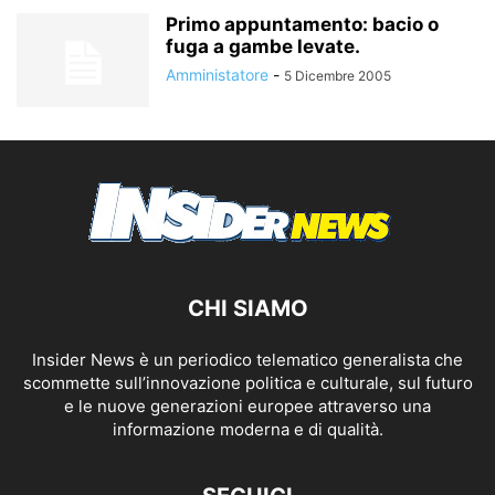
Primo appuntamento: bacio o
fuga a gambe levate.
Amministatore
-
5 Dicembre 2005
CHI SIAMO
Insider News è un periodico telematico generalista che
scommette sull’innovazione politica e culturale, sul futuro
e le nuove generazioni europee attraverso una
informazione moderna e di qualità.