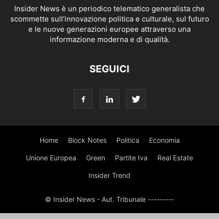
Insider News è un periodico telematico generalista che
scommette sull’innovazione politica e culturale, sul futuro
e le nuove generazioni europee attraverso una
informazione moderna e di qualità.
SEGUICI
Home
Block Notes
Politica
Economia
Unione Europea
Green
Partite Iva
Real Estate
Insider Trend
© Insider News - Aut. Tribunale ---------